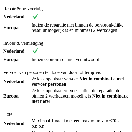
Repatriëring voertuig
Nederland
Indien de reparatie niet binnen de oorspronkelijke
Europa
reisduur mogelijk is en minimaal 2 werkdagen
Invoer & vernietiging
Nederland
Europa
Indien economisch niet verantwoord
Vervoer van personen ten bate van door- of terugreis
2e klas openbaar vervoer
Niet in combinatie met
Nederland
vervoer personen
2e klas openbaar vervoer indien de reparatie niet
Europa
binnen 2 werkdagen mogelijk is
Niet in combinatie
met hotel
Hotel
Maximaal 1 nacht met een maximum van €70,-
Nederland
p.p.p.n.