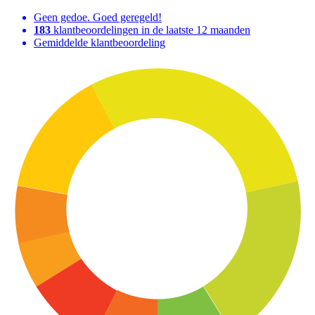
Geen gedoe. Goed geregeld!
183
klantbeoordelingen in de laatste 12 maanden
Gemiddelde klantbeoordeling