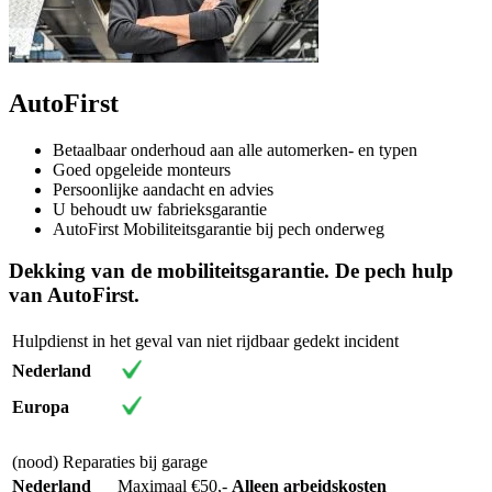
AutoFirst
Betaalbaar onderhoud aan alle automerken- en typen
Goed opgeleide monteurs
Persoonlijke aandacht en advies
U behoudt uw fabrieksgarantie
AutoFirst Mobiliteitsgarantie bij pech onderweg
Dekking van de mobiliteitsgarantie. De pech hulp
van AutoFirst.
Hulpdienst in het geval van niet rijdbaar gedekt incident
Nederland
Europa
(nood) Reparaties bij garage
Nederland
Maximaal €50,-
Alleen arbeidskosten