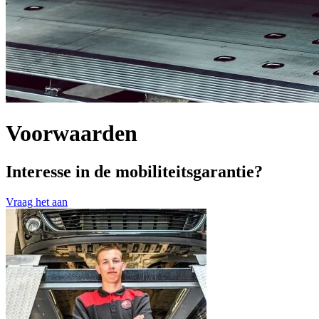
Voorwaarden
Interesse in de mobiliteitsgarantie?
Vraag het aan