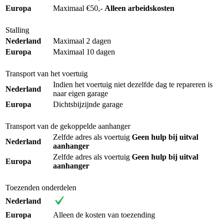
Europa
Maximaal €50,-
Alleen arbeidskosten
Stalling
Nederland
Maximaal 2 dagen
Europa
Maximaal 10 dagen
Transport van het voertuig
Indien het voertuig niet dezelfde dag te repareren is
Nederland
naar eigen garage
Europa
Dichtsbijzijnde garage
Transport van de gekoppelde aanhanger
Zelfde adres als voertuig
Geen hulp bij uitval
Nederland
aanhanger
Zelfde adres als voertuig
Geen hulp bij uitval
Europa
aanhanger
Toezenden onderdelen
Nederland
Europa
Alleen de kosten van toezending