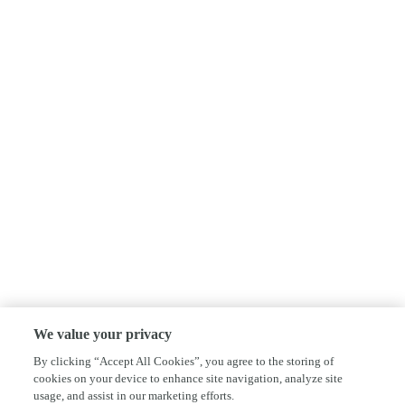
We value your privacy
By clicking “Accept All Cookies”, you agree to the storing of
cookies on your device to enhance site navigation, analyze site
usage, and assist in our marketing efforts.