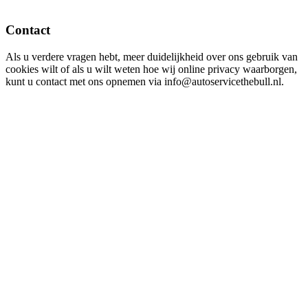
Contact
Als u verdere vragen hebt, meer duidelijkheid over ons gebruik van
cookies wilt of als u wilt weten hoe wij online privacy waarborgen,
kunt u contact met ons opnemen via info@autoservicethebull.nl.