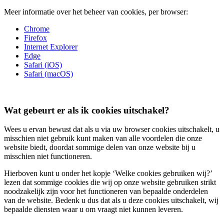
Meer informatie over het beheer van cookies, per browser:
Chrome
Firefox
Internet Explorer
Edge
Safari (iOS)
Safari (macOS)
Wat gebeurt er als ik cookies uitschakel?
Wees u ervan bewust dat als u via uw browser cookies uitschakelt, u
misschien niet gebruik kunt maken van alle voordelen die onze
website biedt, doordat sommige delen van onze website bij u
misschien niet functioneren.
Hierboven kunt u onder het kopje ‘Welke cookies gebruiken wij?’
lezen dat sommige cookies die wij op onze website gebruiken strikt
noodzakelijk zijn voor het functioneren van bepaalde onderdelen
van de website. Bedenk u dus dat als u deze cookies uitschakelt, wij
bepaalde diensten waar u om vraagt niet kunnen leveren.