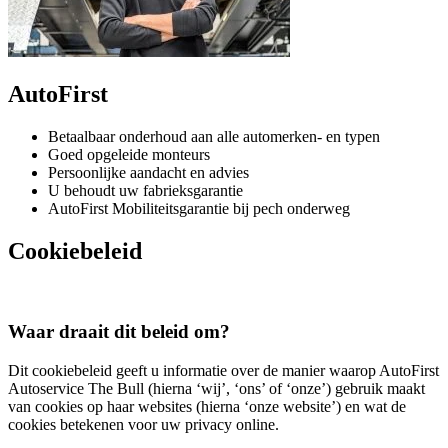
AutoFirst
Betaalbaar onderhoud aan alle automerken- en typen
Goed opgeleide monteurs
Persoonlijke aandacht en advies
U behoudt uw fabrieksgarantie
AutoFirst Mobiliteitsgarantie bij pech onderweg
Cookiebeleid
Waar draait dit beleid om?
Dit cookiebeleid geeft u informatie over de manier waarop AutoFirst
Autoservice The Bull (hierna ‘wij’, ‘ons’ of ‘onze’) gebruik maakt
van cookies op haar websites (hierna ‘onze website’) en wat de
cookies betekenen voor uw privacy online.