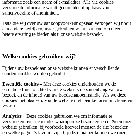
informatie zoals een naam of e-mailadres. Alle via cookies
verzamelde informatie wordt gecompileerd op basis van
samenvoeging of anonimiteit.
Data die wij over uw aankoopvoorkeur opslaan verkopen wij nooit
aan andere bedrijven, maar gebruiken wij uitsluitend om u een
betere ervaring te bieden als u onze website bezoekt.
Welke cookies gebruiken wij?
Tijdens uw bezoek aan onze website kunnen er verschillende
soorten cookies worden gebruikt:
Essentiële cookies –
Met deze cookies onderhouden we de
essentiële functionaliteit van de website, de samenhang van uw
bezoek en de inhoud van uw boodschappenmandje. Als we deze
cookies niet plaatsen, zou de website niet naar behoren functioneren
voor u.
Analytics –
Deze cookies gebruiken we om informatie te
verzamelen over de manier waarop onze bezoekers en cliënten onze
website gebruiken, bijvoorbeeld hoeveel mensen de site bezoeken
en welke pagina’s favoriet zijn. Op deze manier kunnen we onze