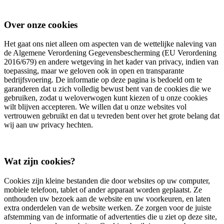
Over onze cookies
Het gaat ons niet alleen om aspecten van de wettelijke naleving van
de Algemene Verordening Gegevensbescherming (EU Verordening
2016/679) en andere wetgeving in het kader van privacy, indien van
toepassing, maar we geloven ook in open en transparante
bedrijfsvoering. De informatie op deze pagina is bedoeld om te
garanderen dat u zich volledig bewust bent van de cookies die we
gebruiken, zodat u weloverwogen kunt kiezen of u onze cookies
wilt blijven accepteren. We willen dat u onze websites vol
vertrouwen gebruikt en dat u tevreden bent over het grote belang dat
wij aan uw privacy hechten.
Wat zijn cookies?
Cookies zijn kleine bestanden die door websites op uw computer,
mobiele telefoon, tablet of ander apparaat worden geplaatst. Ze
onthouden uw bezoek aan de website en uw voorkeuren, en laten
extra onderdelen van de website werken. Ze zorgen voor de juiste
afstemming van de informatie of advertenties die u ziet op deze site,