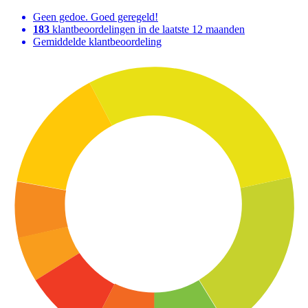
Geen gedoe. Goed geregeld!
183
klantbeoordelingen in de laatste 12 maanden
Gemiddelde klantbeoordeling