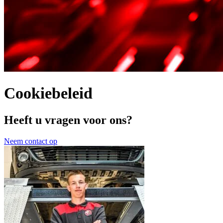
Cookiebeleid
Heeft u vragen voor ons?
Neem contact op