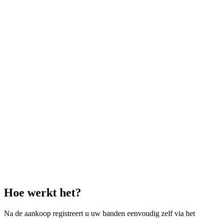
Hoe werkt het?
Na de aankoop registreert u uw banden eenvoudig zelf via het