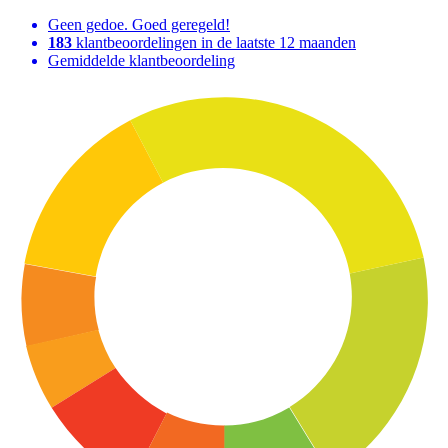
Geen gedoe. Goed geregeld!
183
klantbeoordelingen in de laatste 12 maanden
Gemiddelde klantbeoordeling