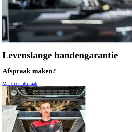
Levenslange bandengarantie
Afspraak maken?
Maak een afspraak