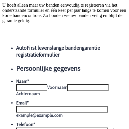
U hoeft alleen maar uw banden eenvoudig te registreren via het
onderstaande formulier en één keer per jaar langs te komen voor een
korte bandencontrole. Zo houden we uw banden veilig en blijft de
garantie geldig.