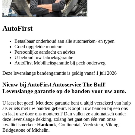
AutoFirst
Betaalbaar onderhoud aan alle automerken- en typen
Goed opgeleide monteurs
Persoonlijke aandacht en advies
U behoudt uw fabrieksgarantie
AutoFirst Mobiliteitsgarantie bij pech onderweg
Deze levenslange bandengarantie is geldig vanaf 1 juli 2026
Nieuw bij AutoFirst Autoservice The Bull!
Levenslange garantie op de banden voor uw auto.
U leest het goed! Met deze garantie bent u altijd verzekerd van hulp
als er iets met uw banden gebeurt. Koopt u uw banden bij een ons
en laat u ze door ons monteren? Dan vallen ze automatisch onder
deze levenslange dekking, zolang het gaat om één van onze
kwaliteitsmerken:
Hankook
, Continental, Vredestein, Viking,
Bridgestone of Michelin.