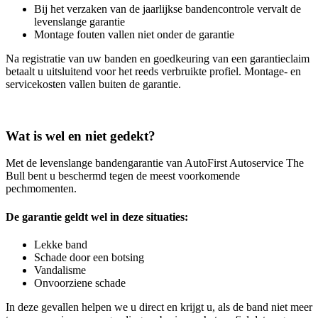
Bij het verzaken van de jaarlijkse bandencontrole vervalt de
levenslange garantie
Montage fouten vallen niet onder de garantie
Na registratie van uw banden en goedkeuring van een garantieclaim
betaalt u uitsluitend voor het reeds verbruikte profiel. Montage- en
servicekosten vallen buiten de garantie.
Wat is wel en niet gedekt?
Met de levenslange bandengarantie van AutoFirst Autoservice The
Bull bent u beschermd tegen de meest voorkomende
pechmomenten.
De garantie geldt wel in deze situaties:
Lekke band
Schade door een botsing
Vandalisme
Onvoorziene schade
In deze gevallen helpen we u direct en krijgt u, als de band niet meer