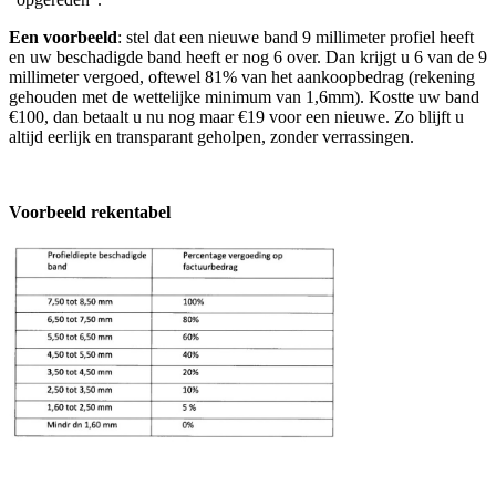
Een voorbeeld
: stel dat een nieuwe band 9 millimeter profiel heeft
en uw beschadigde band heeft er nog 6 over. Dan krijgt u 6 van de 9
millimeter vergoed, oftewel 81% van het aankoopbedrag (rekening
gehouden met de wettelijke minimum van 1,6mm). Kostte uw band
€100, dan betaalt u nu nog maar €19 voor een nieuwe. Zo blijft u
altijd eerlijk en transparant geholpen, zonder verrassingen.
Voorbeeld rekentabel