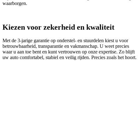
waarborgen.
Kiezen voor zekerheid en kwaliteit
Met de 3‑jarige garantie op onderstel- en stuurdelen kiest u voor
betrouwbaarheid, transparantie en vakmanschap. U weet precies
waar u aan toe bent en kunt vertrouwen op onze expertise. Zo blijft
uw auto comfortabel, stabiel en veilig rijden. Precies zoals het hoort.