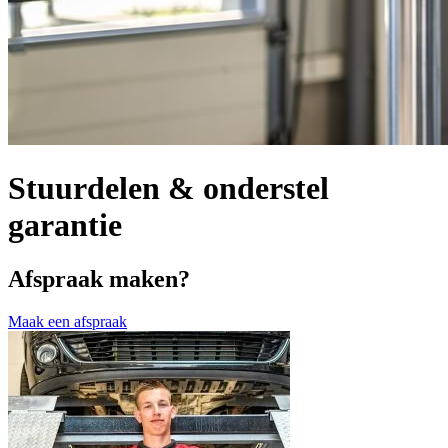
Stuurdelen & onderstel
garantie
Afspraak maken?
Maak een afspraak