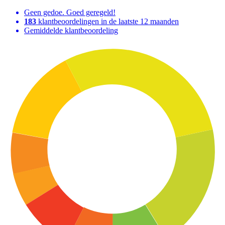
Geen gedoe. Goed geregeld!
183
klantbeoordelingen in de laatste 12 maanden
Gemiddelde klantbeoordeling