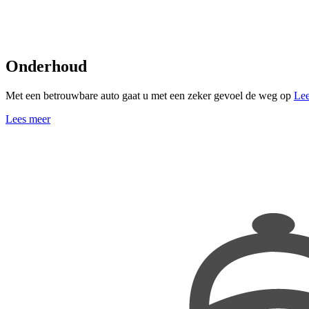
Onderhoud
Met een betrouwbare auto gaat u met een zeker gevoel de weg op
Lee
Lees meer