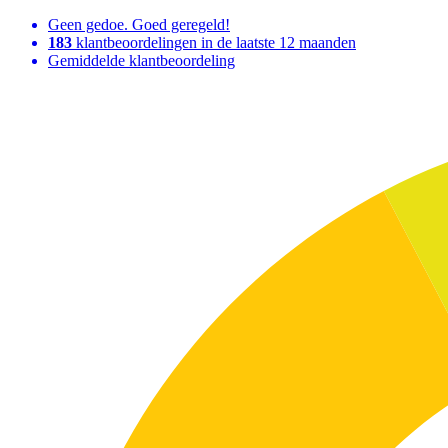
Geen gedoe. Goed geregeld!
183
klantbeoordelingen in de laatste 12 maanden
Gemiddelde klantbeoordeling