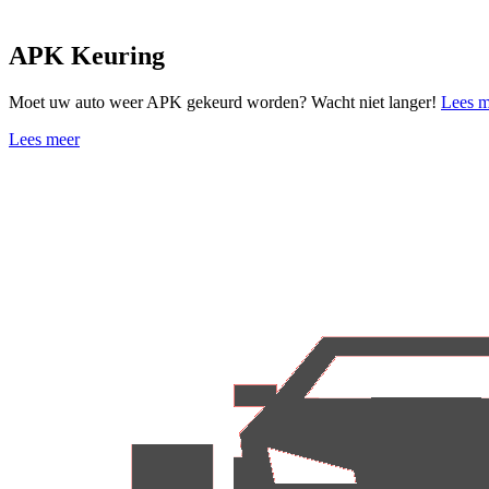
APK Keuring
Moet uw auto weer APK gekeurd worden? Wacht niet langer!
Lees m
Lees meer