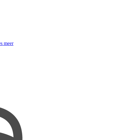
s meer