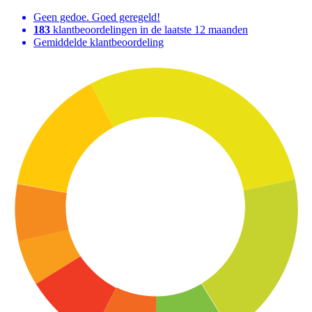
Geen gedoe. Goed geregeld!
183
klantbeoordelingen in de laatste 12 maanden
Gemiddelde klantbeoordeling