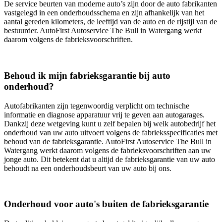
De service beurten van moderne auto’s zijn door de auto fabrikanten
vastgelegd in een onderhoudsschema en zijn afhankelijk van het
aantal gereden kilometers, de leeftijd van de auto en de rijstijl van de
bestuurder. AutoFirst Autoservice The Bull in Watergang werkt
daarom volgens de fabrieksvoorschriften.
Behoud ik mijn fabrieksgarantie bij auto
onderhoud?
Autofabrikanten zijn tegenwoordig verplicht om technische
informatie en diagnose apparatuur vrij te geven aan autogarages.
Dankzij deze wetgeving kunt u zelf bepalen bij welk autobedrijf het
onderhoud van uw auto uitvoert volgens de fabrieksspecificaties met
behoud van de fabrieksgarantie. AutoFirst Autoservice The Bull in
Watergang werkt daarom volgens de fabrieksvoorschriften aan uw
jonge auto. Dit betekent dat u altijd de fabrieksgarantie van uw auto
behoudt na een onderhoudsbeurt van uw auto bij ons.
Onderhoud voor auto's buiten de fabrieksgarantie