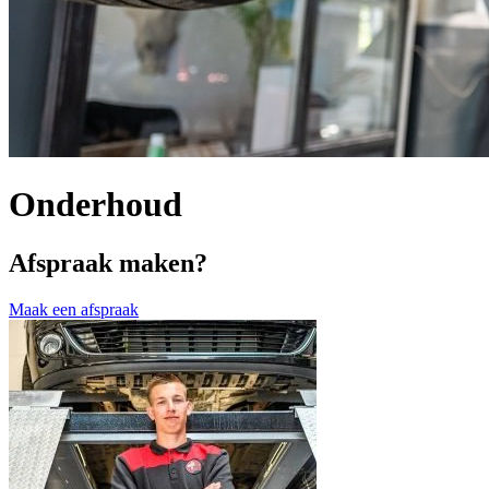
Onderhoud
Afspraak maken?
Maak een afspraak