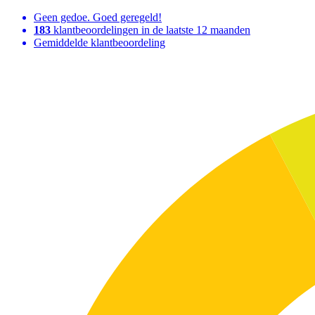
Geen gedoe. Goed geregeld!
183
klantbeoordelingen in de laatste 12 maanden
Gemiddelde klantbeoordeling