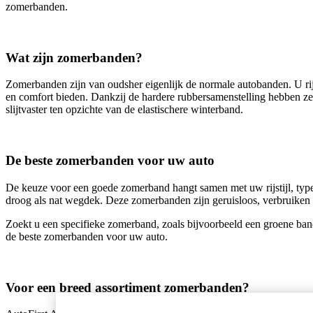
zomerbanden.
Wat zijn zomerbanden?
Zomerbanden zijn van oudsher eigenlijk de normale autobanden. U rijd
en comfort bieden. Dankzij de hardere rubbersamenstelling hebben ze
slijtvaster ten opzichte van de elastischere winterband.
De beste zomerbanden voor uw auto
De keuze voor een goede zomerband hangt samen met uw rijstijl, typ
droog als nat wegdek. Deze zomerbanden zijn geruisloos, verbruiken n
Zoekt u een specifieke zomerband, zoals bijvoorbeeld een groene ban
de beste zomerbanden voor uw auto.
Voor een breed assortiment zomerbanden?