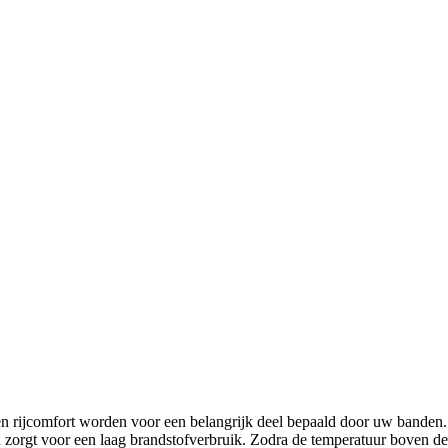
 rijcomfort worden voor een belangrijk deel bepaald door uw banden. A
 zorgt voor een laag brandstofverbruik. Zodra de temperatuur boven de