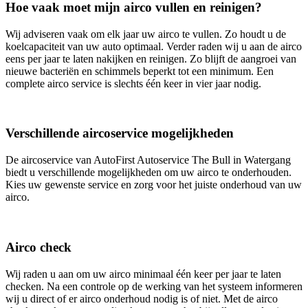
Hoe vaak moet mijn airco vullen en reinigen?
Wij adviseren vaak om elk jaar uw airco te vullen. Zo houdt u de
koelcapaciteit van uw auto optimaal. Verder raden wij u aan de airco
eens per jaar te laten nakijken en reinigen. Zo blijft de aangroei van
nieuwe bacteriën en schimmels beperkt tot een minimum. Een
complete airco service is slechts één keer in vier jaar nodig.
Verschillende aircoservice mogelijkheden
De aircoservice van AutoFirst Autoservice The Bull in Watergang
biedt u verschillende mogelijkheden om uw airco te onderhouden.
Kies uw gewenste service en zorg voor het juiste onderhoud van uw
airco.
Airco check
Wij raden u aan om uw airco minimaal één keer per jaar te laten
checken. Na een controle op de werking van het systeem informeren
wij u direct of er airco onderhoud nodig is of niet. Met de airco