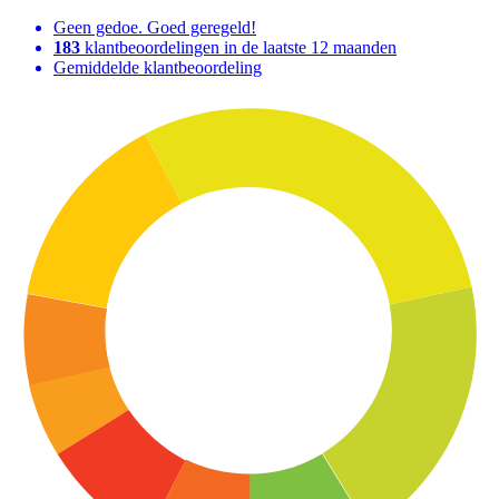
Geen gedoe. Goed geregeld!
183
klantbeoordelingen in de laatste 12 maanden
Gemiddelde klantbeoordeling