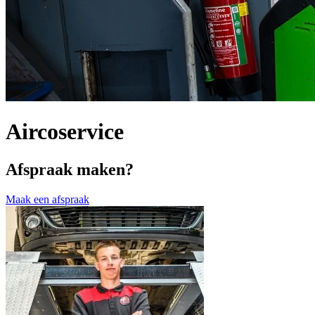
Aircoservice
Afspraak maken?
Maak een afspraak