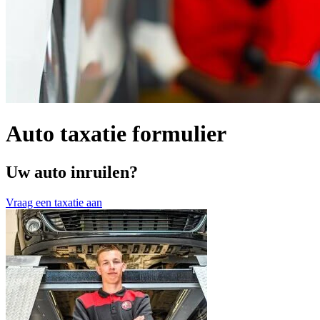
Auto taxatie formulier
Uw auto inruilen?
Vraag een taxatie aan