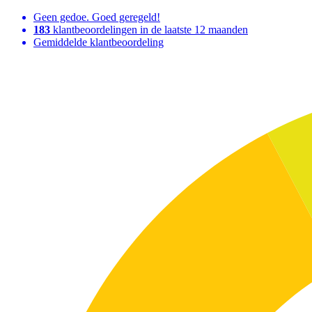
Geen gedoe. Goed geregeld!
183
klantbeoordelingen in de laatste 12 maanden
Gemiddelde klantbeoordeling